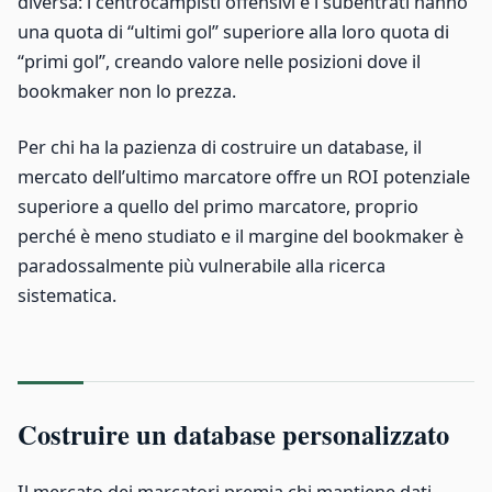
diversa: i centrocampisti offensivi e i subentrati hanno
una quota di “ultimi gol” superiore alla loro quota di
“primi gol”, creando valore nelle posizioni dove il
bookmaker non lo prezza.
Per chi ha la pazienza di costruire un database, il
mercato dell’ultimo marcatore offre un ROI potenziale
superiore a quello del primo marcatore, proprio
perché è meno studiato e il margine del bookmaker è
paradossalmente più vulnerabile alla ricerca
sistematica.
Costruire un database personalizzato