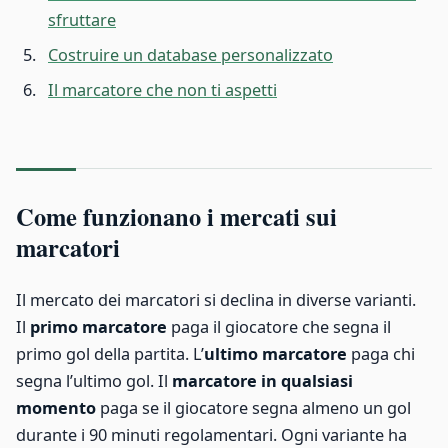
sfruttare
Costruire un database personalizzato
Il marcatore che non ti aspetti
Come funzionano i mercati sui
marcatori
Il mercato dei marcatori si declina in diverse varianti.
Il
primo marcatore
paga il giocatore che segna il
primo gol della partita. L’
ultimo marcatore
paga chi
segna l’ultimo gol. Il
marcatore in qualsiasi
momento
paga se il giocatore segna almeno un gol
durante i 90 minuti regolamentari. Ogni variante ha