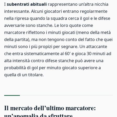
I
subentrati abituali
rappresentano un’altra nicchia
interessante. Alcuni giocatori entrano regolarmente
nella ripresa quando la squadra cerca il gol e le difese
avversarie sono stanche. Le loro quote come
marcatore riflettono i minuti giocati (meno della metà
della partita), ma non tengono conto del fatto che quei
minuti sono i più propizi per segnare. Un attaccante
che entra sistematicamente al 60′ e gioca 30 minuti ad
alta intensità contro difese stanche può avere una
probabilità di gol per minuto giocato superiore a
quella di un titolare.
Il mercato dell’ultimo marcatore:
un’anomalia da sfruttare