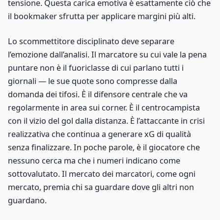
tensione. Questa carica emotiva è esattamente ciò che
il bookmaker sfrutta per applicare margini più alti.
Lo scommettitore disciplinato deve separare
l’emozione dall’analisi. Il marcatore su cui vale la pena
puntare non è il fuoriclasse di cui parlano tutti i
giornali — le sue quote sono compresse dalla
domanda dei tifosi. È il difensore centrale che va
regolarmente in area sui corner. È il centrocampista
con il vizio del gol dalla distanza. È l’attaccante in crisi
realizzativa che continua a generare xG di qualità
senza finalizzare. In poche parole, è il giocatore che
nessuno cerca ma che i numeri indicano come
sottovalutato. Il mercato dei marcatori, come ogni
mercato, premia chi sa guardare dove gli altri non
guardano.