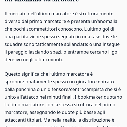
Il mercato dell’ultimo marcatore è strutturalmente
diverso dal primo marcatore e presenta un’anomalia
che pochi scommettitori conoscono. L’ultimo gol di
una partita viene spesso segnato in una fase dove le
squadre sono tatticamente sbilanciate: o una insegue
il pareggio lasciando spazi, o entrambe cercano il gol
decisivo negli ultimi minuti.
Questo significa che l’ultimo marcatore è
sproporzionatamente spesso un giocatore entrato
dalla panchina o un difensore/centrocampista che si è
unito all’attacco nei minuti finali. I bookmaker quotano
l’ultimo marcatore con la stessa struttura del primo
marcatore, assegnando le quote più basse agli
attaccanti titolari. Ma nella realtà, la distribuzione è