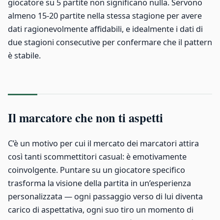
giocatore su 5 partite non significano nulla. Servono
almeno 15-20 partite nella stessa stagione per avere
dati ragionevolmente affidabili, e idealmente i dati di
due stagioni consecutive per confermare che il pattern
è stabile.
Il marcatore che non ti aspetti
C’è un motivo per cui il mercato dei marcatori attira
così tanti scommettitori casual: è emotivamente
coinvolgente. Puntare su un giocatore specifico
trasforma la visione della partita in un’esperienza
personalizzata — ogni passaggio verso di lui diventa
carico di aspettativa, ogni suo tiro un momento di