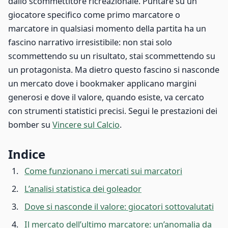
dallo scommettitore ricreazionale. Puntare su un
giocatore specifico come primo marcatore o
marcatore in qualsiasi momento della partita ha un
fascino narrativo irresistibile: non stai solo
scommettendo su un risultato, stai scommettendo su
un protagonista. Ma dietro questo fascino si nasconde
un mercato dove i bookmaker applicano margini
generosi e dove il valore, quando esiste, va cercato
con strumenti statistici precisi. Segui le prestazioni dei
bomber su
Vincere sul Calcio
.
Indice
Come funzionano i mercati sui marcatori
L’analisi statistica dei goleador
Dove si nasconde il valore: giocatori sottovalutati
Il mercato dell’ultimo marcatore: un’anomalia da