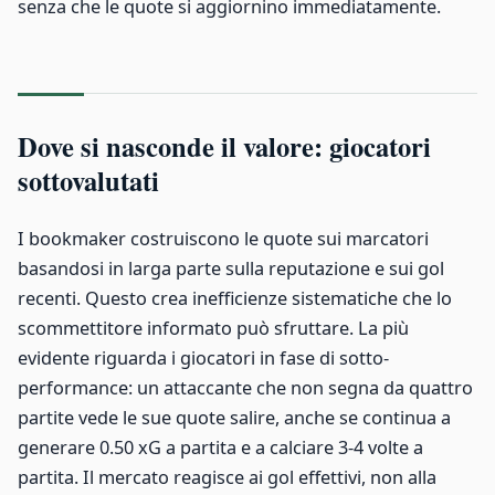
senza che le quote si aggiornino immediatamente.
Dove si nasconde il valore: giocatori
sottovalutati
I bookmaker costruiscono le quote sui marcatori
basandosi in larga parte sulla reputazione e sui gol
recenti. Questo crea inefficienze sistematiche che lo
scommettitore informato può sfruttare. La più
evidente riguarda i giocatori in fase di sotto-
performance: un attaccante che non segna da quattro
partite vede le sue quote salire, anche se continua a
generare 0.50 xG a partita e a calciare 3-4 volte a
partita. Il mercato reagisce ai gol effettivi, non alla