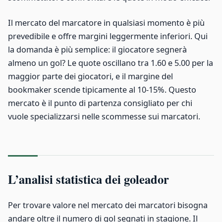
Il mercato del marcatore in qualsiasi momento è più
prevedibile e offre margini leggermente inferiori. Qui
la domanda è più semplice: il giocatore segnerà
almeno un gol? Le quote oscillano tra 1.60 e 5.00 per la
maggior parte dei giocatori, e il margine del
bookmaker scende tipicamente al 10-15%. Questo
mercato è il punto di partenza consigliato per chi
vuole specializzarsi nelle scommesse sui marcatori.
L’analisi statistica dei goleador
Per trovare valore nel mercato dei marcatori bisogna
andare oltre il numero di gol segnati in stagione. Il